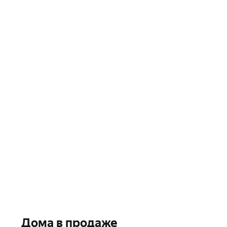
Дома в продаже