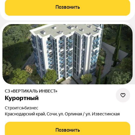
Позвонить
СЗ «ВЕРТИКАЛЬ ИНВЕСТ»
Курортный
Строится
•
бизнес
Краснодарский край, Сочи, ул. Орлиная / ул. Известинская
Позвонить