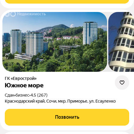
ГК «Еврострой»
Южное море
Сдан
•
бизнес
•
4.5 (267)
Краснодарский край, Сочи, мкр. Приморье, ул. Есауленко
Позвонить