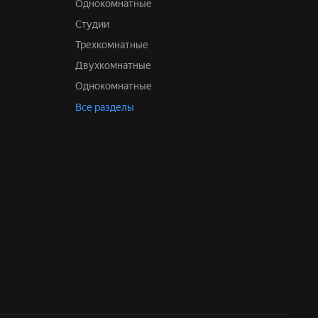
Однокомнатные
Студии
Трехкомнатные
Двухкомнатные
Однокомнатные
Все разделы