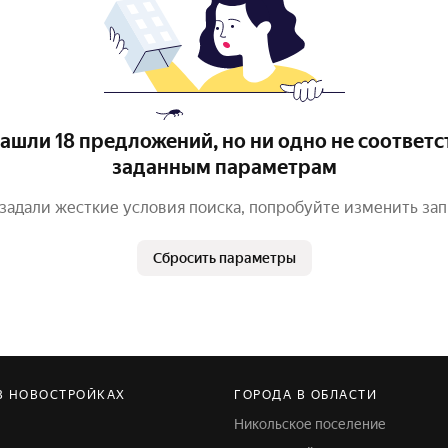
ашли 18 предложений, но ни одно не соответс
заданным параметрам
задали жесткие условия поиска, попробуйте изменить за
Сбросить параметры
В НОВОСТРОЙКАХ
ГОРОДА В ОБЛАСТИ
Никольское поселение