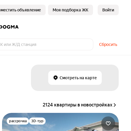
зместить объявление
Моя подборка ЖК
Войти
Сбросить
Смотреть на карте
2124 квартиры в новостройках
рассрочка
3D-тур