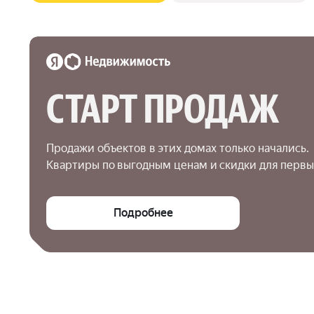
СТАРТ ПРОДАЖ
Продажи объектов в этих домах только начались.

Квартиры по выгодным ценам и скидки для первы
Подробнее