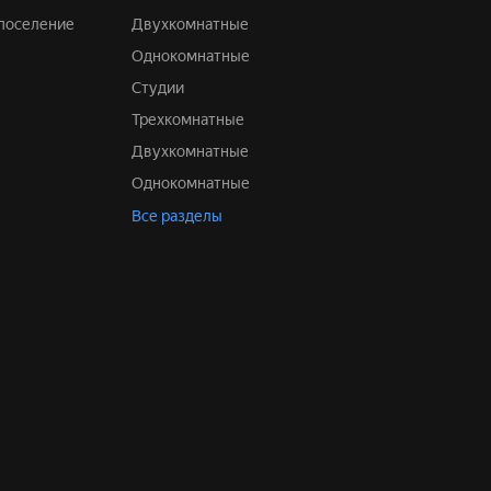
 поселение
Двухкомнатные
Однокомнатные
Студии
Трехкомнатные
Двухкомнатные
Однокомнатные
Все разделы