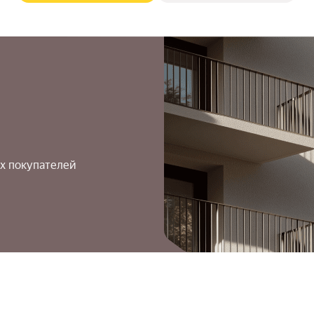
х покупателей