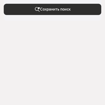
район)
Сохранить поиск