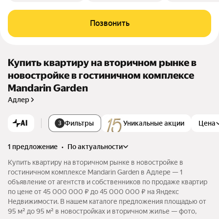
Позвонить
Купить квартиру на вторичном рынке в
новостройке в гостиничном комплексе
Mandarin Garden
Адлер
AI
Фильтры
Уникальные акции
Цена
3
1 предложение
•
по актуальности
Купить квартиру на вторичном рынке в новостройке в
гостиничном комплексе Mandarin Garden в Адлере — 1
объявление от агентств и собственников по продаже квартир
по цене от 45 000 000 ₽ до 45 000 000 ₽ на Яндекс
Недвижимости. В нашем каталоге предложения площадью от
95 м² до 95 м² в новостройках и вторичном жилье — фото,