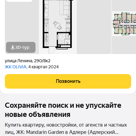
3D-тур
улица Ленина
,
290/8к2
ЖК OLIVIA
, 4 квартал 2024
Позвонить
Сохраняйте поиск и не упускайте
новые объявления
Купить квартиру, новостройки, от агенств и частных
лиц, ЖК: Mandarin Garden в Адлере (Адлерский