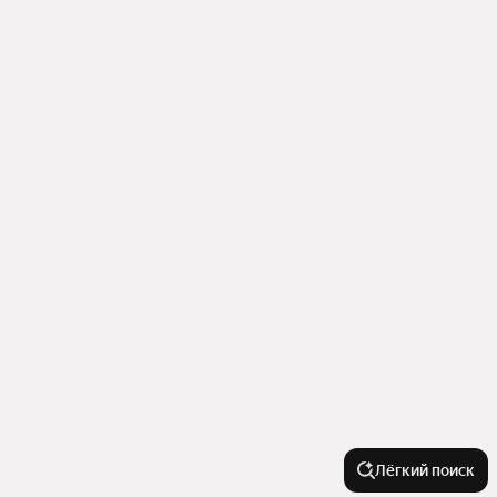
Лёгкий поиск