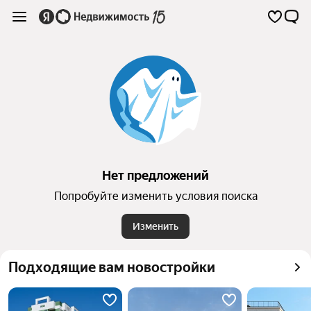
Нет предложений
Попробуйте изменить условия поиска
Изменить
Подходящие вам новостройки