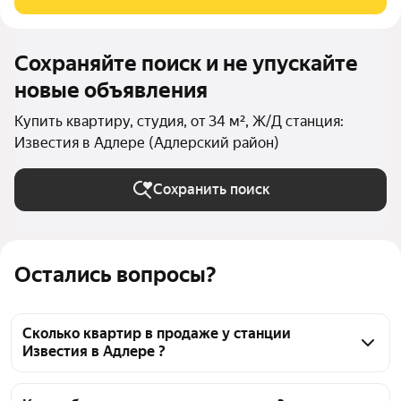
Сохраняйте поиск и не упускайте
новые объявления
Купить квартиру, студия, от 34 м², Ж/Д станция:
Известия в Адлере (Адлерский район)
Сохранить поиск
Остались вопросы?
Сколько квартир в продаже у станции
Известия в Адлере ?
На Яндекс Недвижимости в продаже у станции 