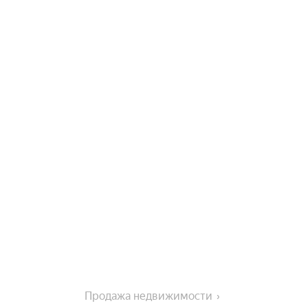
Продажа недвижимости