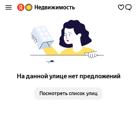
На данной улице нет предложений
Посмотреть список улиц