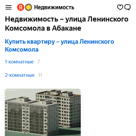
Недвижимость – улица Ленинского
Комсомола в Абакане
Купить квартиру
– улица Ленинского
Комсомола
1-комнатные
7
2-комнатные
11