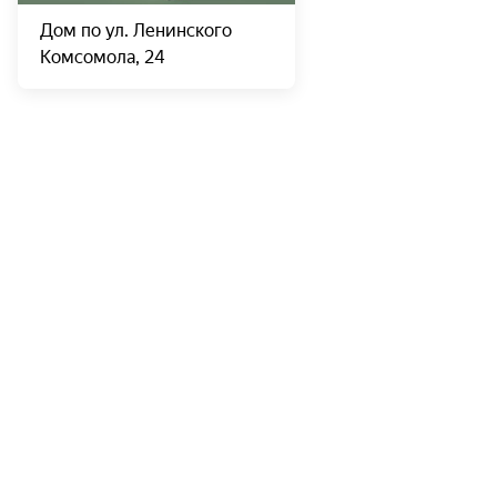
Дом по ул. Ленинского
Комсомола, 24