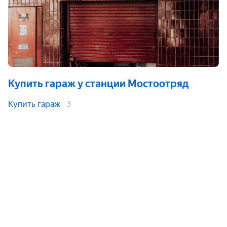
Купить гараж
у станции Мостоотряд
Купить гараж
3