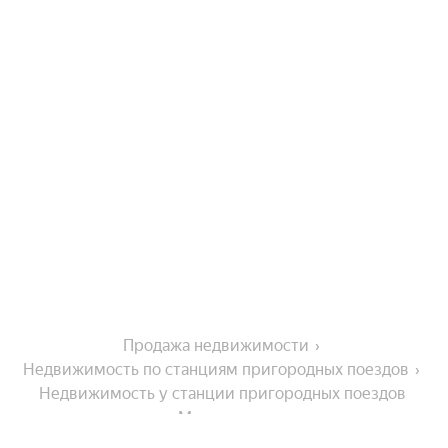
Продажа недвижимости
Недвижимость по станциям пригородных поездов
Недвижимость у станции пригородных поездов 
Мостоотряд