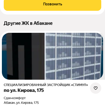
Позвонить
Другие ЖК в Абакане
СПЕЦИАЛИЗИРОВАННЫЙ ЗАСТРОЙЩИК «СТИМУЛ»
по ул. Кирова, 175
Сдан
•
комфорт
Абакан, ул. Кирова, 175