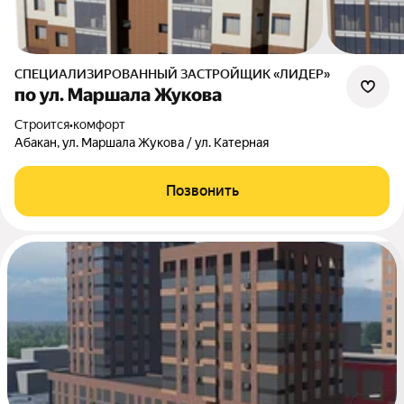
СПЕЦИАЛИЗИРОВАННЫЙ ЗАСТРОЙЩИК «ЛИДЕР»
по ул. Маршала Жукова
Строится
•
комфорт
Абакан, ул. Маршала Жукова / ул. Катерная
Позвонить