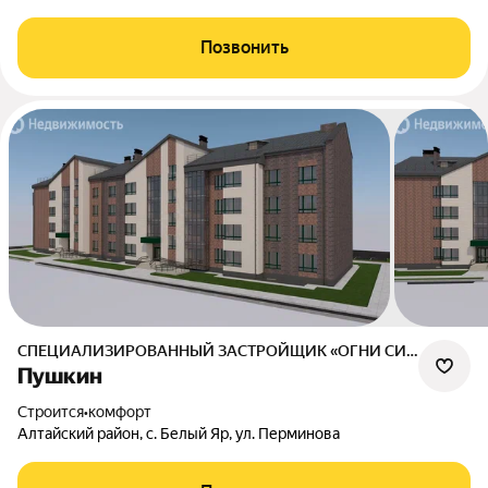
Позвонить
СПЕЦИАЛИЗИРОВАННЫЙ ЗАСТРОЙЩИК «ОГНИ СИБИРИ»
Пушкин
Строится
•
комфорт
Алтайский район, с. Белый Яр, ул. Перминова