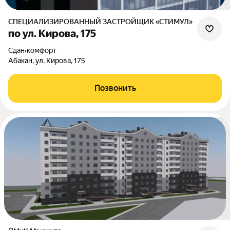
СПЕЦИАЛИЗИРОВАННЫЙ ЗАСТРОЙЩИК «СТИМУЛ»
по ул. Кирова, 175
Сдан
•
комфорт
Абакан, ул. Кирова, 175
Позвонить