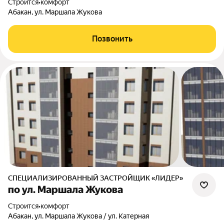
Строится
•
комфорт
Абакан, ул. Маршала Жукова
Позвонить
СПЕЦИАЛИЗИРОВАННЫЙ ЗАСТРОЙЩИК «ЛИДЕР»
по ул. Маршала Жукова
Строится
•
комфорт
Абакан, ул. Маршала Жукова / ул. Катерная