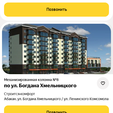
Позвонить
Механизированная колонна №8
по ул. Богдана Хмельницкого
Строится
•
комфорт
Абакан, ул. Богдана Хмельницкого / ул. Ленинского Комсомола
Позвонить