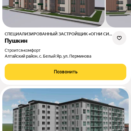
СПЕЦИАЛИЗИРОВАННЫЙ ЗАСТРОЙЩИК «ОГНИ СИБИРИ»
Пушкин
Строится
•
комфорт
Алтайский район, с. Белый Яр, ул. Перминова
Позвонить