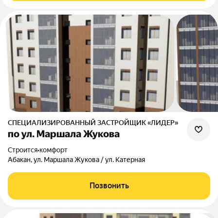
СПЕЦИАЛИЗИРОВАННЫЙ ЗАСТРОЙЩИК «ЛИДЕР»
по ул. Маршала Жукова
Строится
•
комфорт
Абакан, ул. Маршала Жукова / ул. Катерная
Позвонить