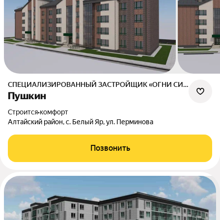
СПЕЦИАЛИЗИРОВАННЫЙ ЗАСТРОЙЩИК «ОГНИ СИБИРИ»
Пушкин
Строится
•
комфорт
Алтайский район, с. Белый Яр, ул. Перминова
Позвонить