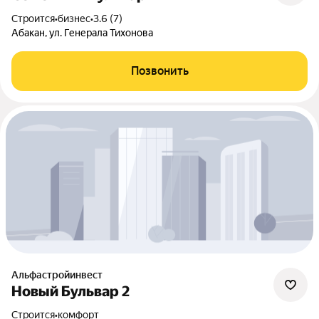
Строится
•
бизнес
•
3.6 (7)
Абакан, ул. Генерала Тихонова
Позвонить
Альфастройинвест
Новый Бульвар 2
Строится
•
комфорт