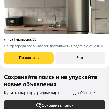
улица Некрасова
,
33
Центр города все в шаговой доступности Продажа с мебелью
Позвонить
Чат
Сохраняйте поиск и не упускайте
новые объявления
Купить квартиру, рядом: парк, лес, сад в Абакане
Сохранить поиск