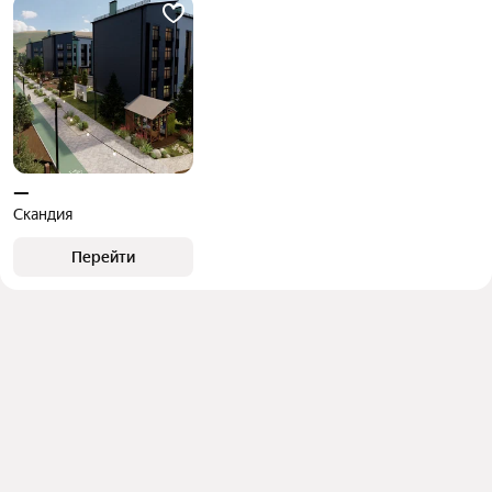
—
Скандия
Перейти